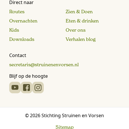
Direct naar
Routes
Zien & Doen
Overnachten
Eten & drinken
Kids
Over ons
Downloads
Verhalen blog
Contact
secretaris@struinenenvorsen.nl
Blijf op de hoogte
© 2026 Stichting Struinen en Vorsen
Sitemap