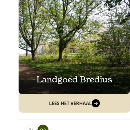
Landgoed Bredius
LEES HET VERHAAL