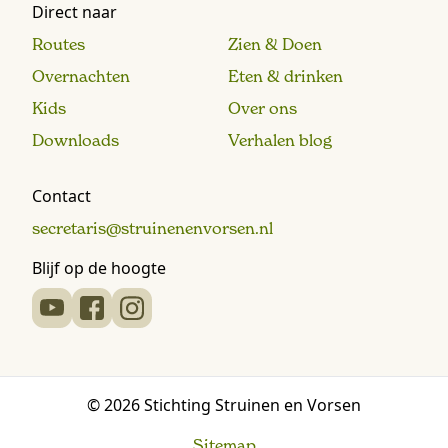
Direct naar
Routes
Zien & Doen
Overnachten
Eten & drinken
Kids
Over ons
Downloads
Verhalen blog
Contact
secretaris@struinenenvorsen.nl
Blijf op de hoogte
© 2026 Stichting Struinen en Vorsen
Sitemap