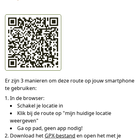
Er zijn 3 manieren om deze route op jouw smartphone
te gebruiken:
In de browser:
Schakel je locatie in
Klik bij de route op "mijn huidige locatie
weergeven"
Ga op pad, geen app nodig!
Download het
GPX-bestand
en open het met je