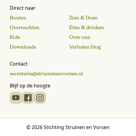
Direct naar
Routes
Zien & Doen
Overnachten
Eten & drinken
Kids
Over ons
Downloads
Verhalen blog
Contact
secretaris@struinenenvorsen.nl
Blijf op de hoogte
© 2026 Stichting Struinen en Vorsen