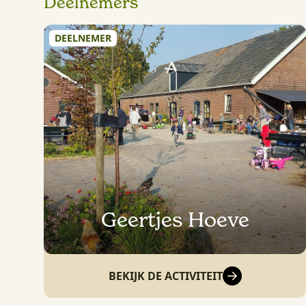
Deelnemers
DEELNEMER
Geertjes Hoeve
BEKIJK DE ACTIVITEIT