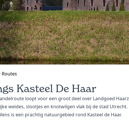
Routes
gs Kasteel De Haar
andelroute loopt voor een groot deel over Landgoed Haarz
jke weides, slootjes en knotwilgen vlak bij de stad Utrecht
lens is een prachtig natuurgebied rond Kasteel de Haar.