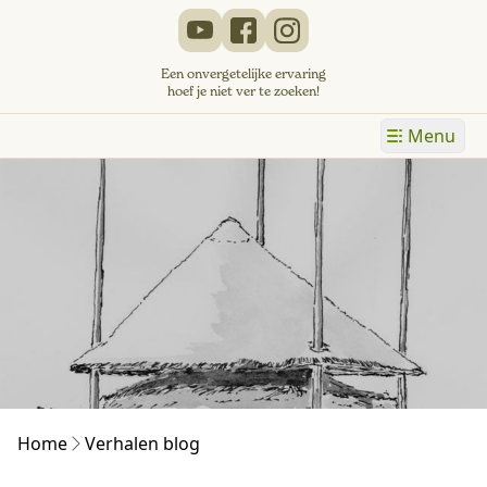
Een onvergetelijke ervaring
hoef je niet ver te zoeken!
Menu
Home
Verhalen blog