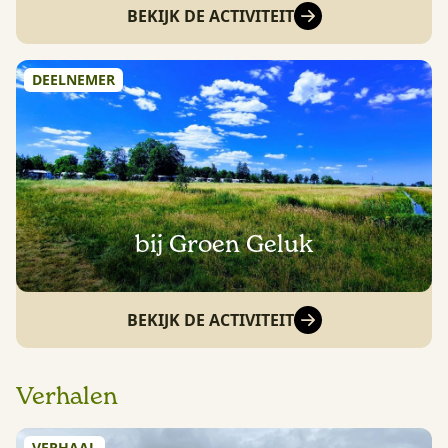
BEKIJK DE ACTIVITEIT
DEELNEMER
bij Groen Geluk
BEKIJK DE ACTIVITEIT
Verhalen
VERHAAL