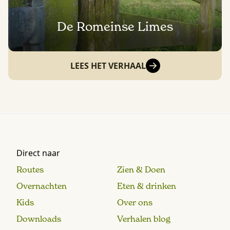
De Romeinse Limes
LEES HET VERHAAL
Direct naar
Routes
Zien & Doen
Overnachten
Eten & drinken
Kids
Over ons
Downloads
Verhalen blog