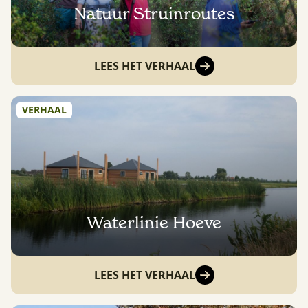
Natuur Struinroutes
LEES HET VERHAAL
VERHAAL
Waterlinie Hoeve
LEES HET VERHAAL