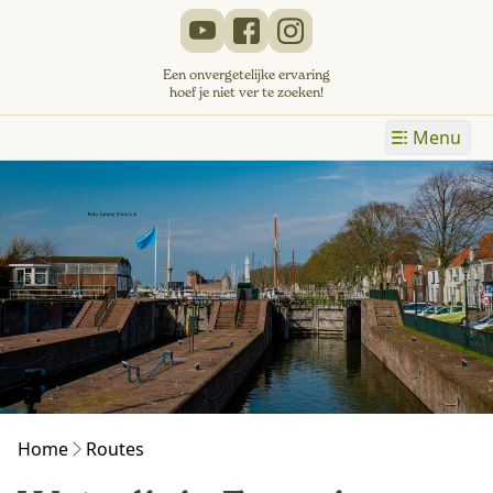
Een onvergetelijke ervaring
hoef je niet ver te zoeken!
Menu
Home
Routes