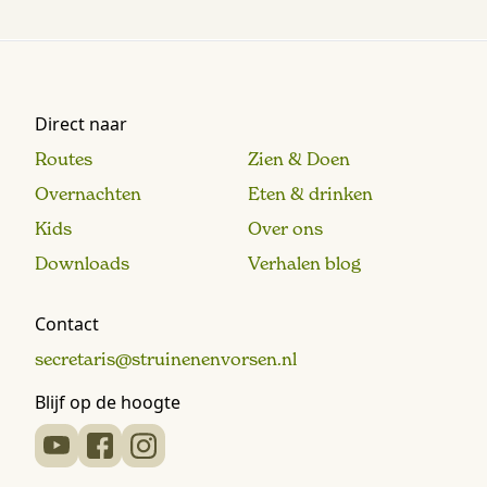
Direct naar
Routes
Zien & Doen
Overnachten
Eten & drinken
Kids
Over ons
Downloads
Verhalen blog
Contact
secretaris@struinenenvorsen.nl
Blijf op de hoogte