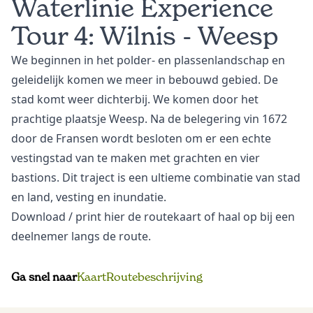
Waterlinie Experience
Tour 4: Wilnis - Weesp
We beginnen in het polder- en plassenlandschap en
geleidelijk komen we meer in bebouwd gebied. De
stad komt weer dichterbij. We komen door het
prachtige plaatsje Weesp. Na de belegering vin 1672
door de Fransen wordt besloten om er een echte
vestingstad van te maken met grachten en vier
bastions. Dit traject is een ultieme combinatie van stad
en land, vesting en inundatie.
Download
/ print hier de routekaart of haal op bij een
deelnemer langs de route.
Ga snel naar
Kaart
Routebeschrijving