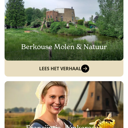
Berkouse Molen & Natuur
LEES HET VERHAAL