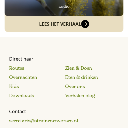
audio
LEES HET VERHAAL
Direct naar
Routes
Zien & Doen
Overnachten
Eten & drinken
Kids
Over ons
Downloads
Verhalen blog
Contact
secretaris@struinenenvorsen.nl