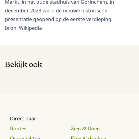
Markt, in het oude stadhuis van Gorinchem. In
december 2023 werd de nieuwe historische
presentatie geopend op de eerste verdieping.
bron: Wikipedia
Bekijk ook
Direct naar
Routes
Zien & Doen
Overnachten
Eten & drinken