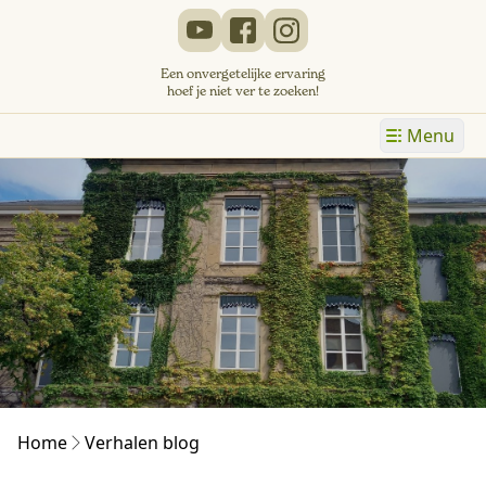
Een onvergetelijke ervaring
hoef je niet ver te zoeken!
Menu
Home
Verhalen blog