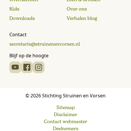
Kids
Over ons
Downloads
Verhalen blog
Contact
secretaris@struinenenvorsen.nl
Blijf op de hoogte
© 2026 Stichting Struinen en Vorsen
Sitemap
Disclaimer
Contact webmaster
Deelnemers