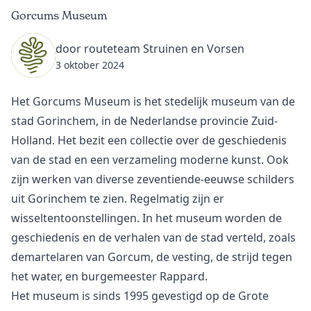
Gorcums Museum
door routeteam Struinen en Vorsen
3 oktober 2024
Het Gorcums Museum is het stedelijk museum van de
stad Gorinchem, in de Nederlandse provincie Zuid-
Holland. Het bezit een collectie over de geschiedenis
van de stad en een verzameling moderne kunst. Ook
zijn werken van diverse zeventiende-eeuwse schilders
uit Gorinchem te zien. Regelmatig zijn er
wisseltentoonstellingen. In het museum worden de
geschiedenis en de verhalen van de stad verteld, zoals
demartelaren van Gorcum, de vesting, de strijd tegen
het water, en burgemeester Rappard.
Het museum is sinds 1995 gevestigd op de Grote