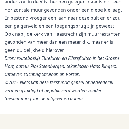
ander zou in de Vlist hebben gelegen, daar is ooit een
horizontale muur gevonden onder een diepe kleilaag.
Er bestond vroeger een laan naar deze bult en er zou
een galgenveld en een toegangsbrug zijn geweest.
Ook nabij de kerk van Haastrecht zijn muurrestanten
gevonden van meer dan een meter dik, maar er is
geen duidelijkheid hierover.
Bron: routeboekje Tureluren en Flierefluiten in het Groene
Hart, auteur Pim Steenbergen, tekeningen Hans Ringers.
Uitgever: stichting Struinen en Vorsen.
©2015 Niets van deze tekst mag geheel of gedeeltelijk
vermenigvuldigd of gepubliceerd worden zonder
toestemming van de uitgever en auteur.