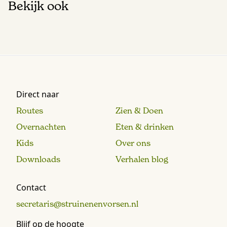
Bekijk ook
Direct naar
Routes
Zien & Doen
Overnachten
Eten & drinken
Kids
Over ons
Downloads
Verhalen blog
Contact
secretaris@struinenenvorsen.nl
Blijf op de hoogte