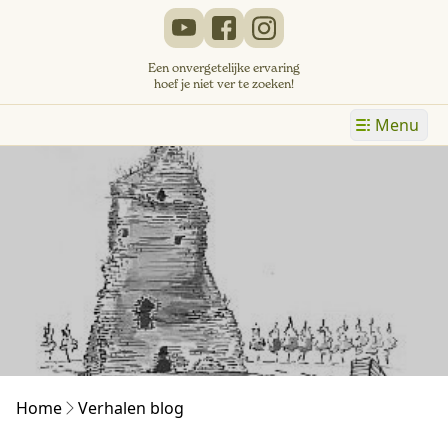
Een onvergetelijke ervaring
hoef je niet ver te zoeken!
Menu
Home
Verhalen blog