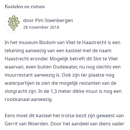
Kastelen en ruïnes
door Pim Steenbergen
28 november 2018
In het museum Bisdom van Vliet te Haastrecht is een
tekening aanwezig van een kasteel met de naam
Haastrecht eronder. Mogelijk betreft dit Slot te Vliet
waarvan, even buiten Oudewater, nu nog slechts een
muurrestant aanwezig is. Ook zijn ter plaatse nog
waterpartijen te zien die mogelijk restanten van de
slotgracht zijn. In de 1,3 meter dikke muur is nog een
rookkanaal aanwezig.
Eens moet dit kasteel het trotse bezit zijn geweest van
Gerrit van Woerden. Door het aandeel van diens vader