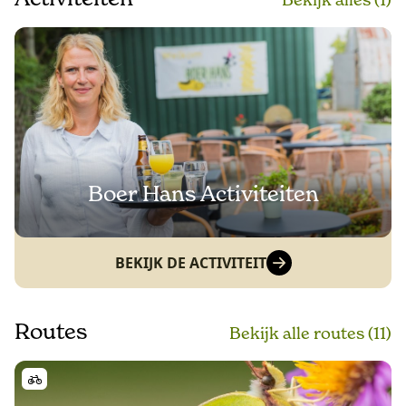
Boer Hans Activiteiten
BEKIJK DE ACTIVITEIT
Routes
Bekijk alle routes (11)