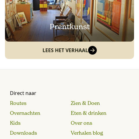
Prentkunst
LEES HET VERHAAL
Direct naar
Routes
Zien & Doen
Overnachten
Eten & drinken
Kids
Over ons
Downloads
Verhalen blog