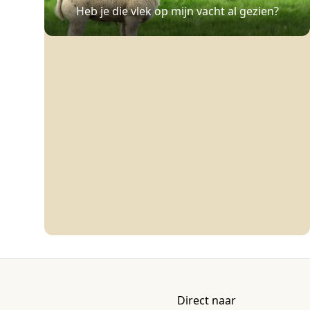
Heb je die vlek op mijn vacht al gezien?
Direct naar