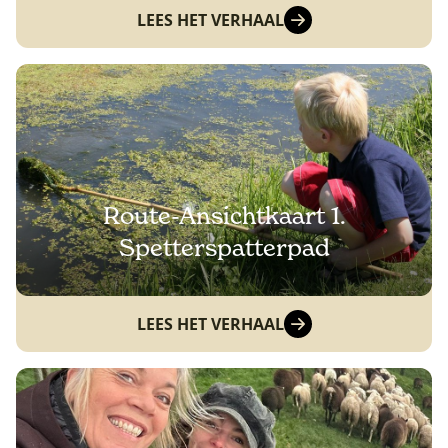
LEES HET VERHAAL
Route-Ansichtkaart 1.
Spetterspatterpad
LEES HET VERHAAL