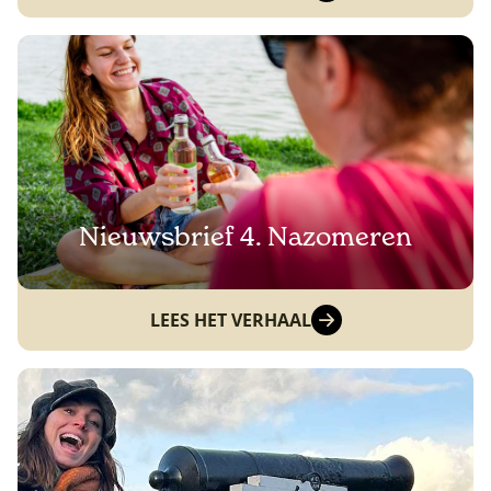
Nieuwsbrief 4. Nazomeren
LEES HET VERHAAL