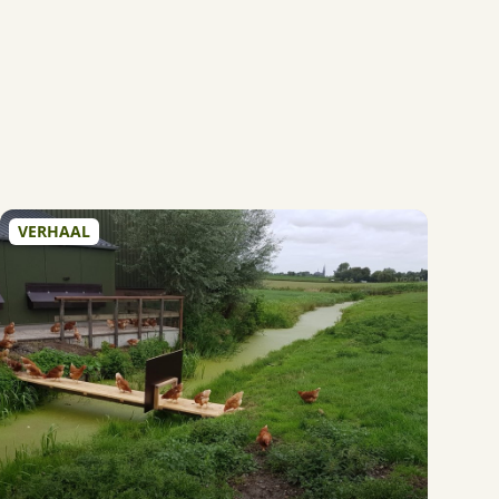
VERHAAL