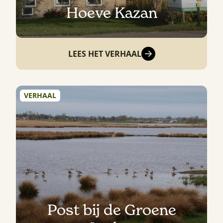
Hoeve Kazan
LEES HET VERHAAL
VERHAAL
Post bij de Groene