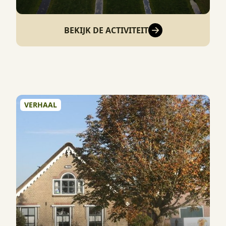
BEKIJK DE ACTIVITEIT
VERHAAL