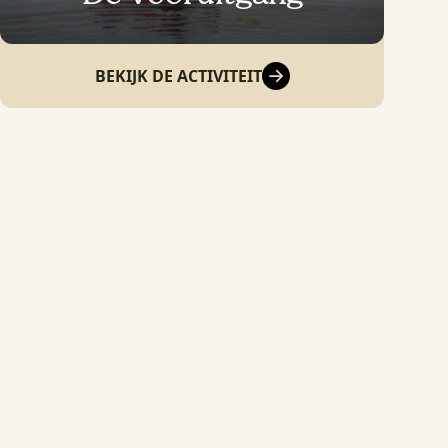
BEKIJK DE ACTIVITEIT