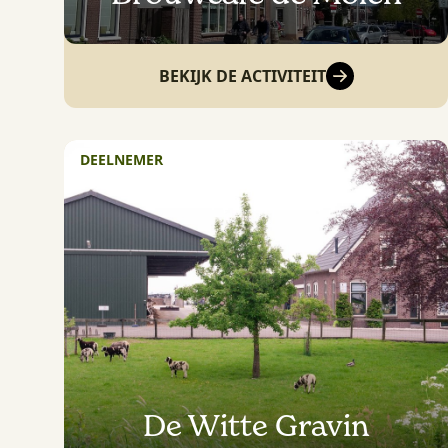
BEKIJK DE ACTIVITEIT
DEELNEMER
De Witte Gravin