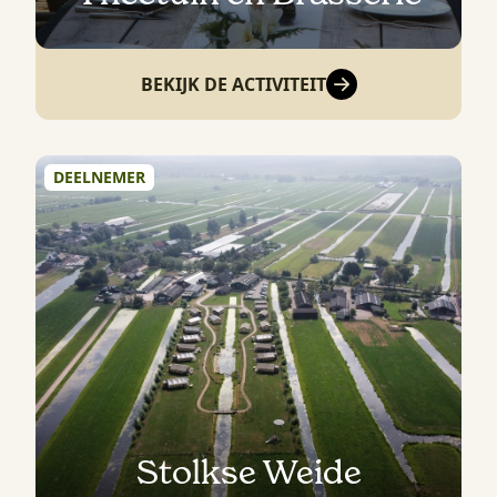
BEKIJK DE ACTIVITEIT
DEELNEMER
Stolkse Weide