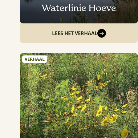
Waterlinie Hoeve
LEES HET VERHAAL
VERHAAL