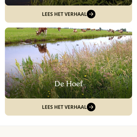
LEES HET VERHAAL
De Hoef
LEES HET VERHAAL