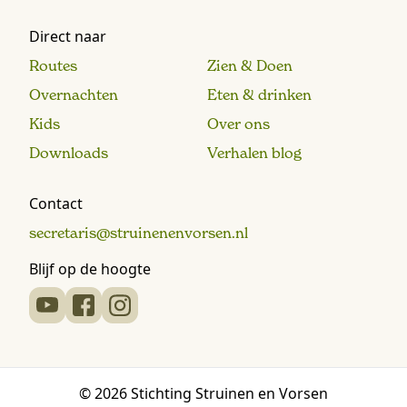
Direct naar
Routes
Zien & Doen
Overnachten
Eten & drinken
Kids
Over ons
Downloads
Verhalen blog
Contact
secretaris@struinenenvorsen.nl
Blijf op de hoogte
© 2026 Stichting Struinen en Vorsen