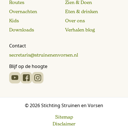
Routes
Zien & Doen
Overnachten
Eten & drinken
Kids
Over ons
Downloads
Verhalen blog
Contact
secretaris@struinenenvorsen.nl
Blijf op de hoogte
© 2026 Stichting Struinen en Vorsen
Sitemap
Disclaimer