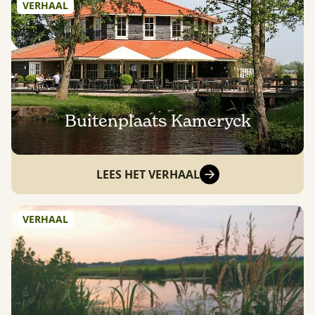
VERHAAL
Buitenplaats Kameryck
LEES HET VERHAAL
VERHAAL