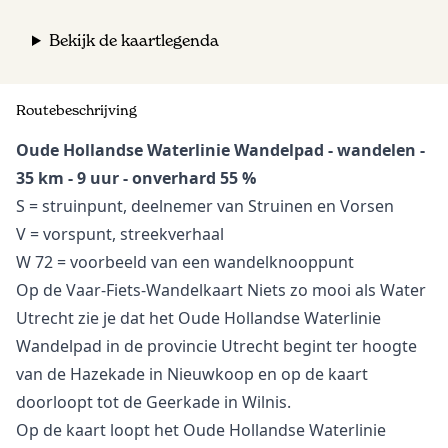
Bekijk de kaartlegenda
Routebeschrijving
Oude Hollandse Waterlinie Wandelpad
- wandelen -
35 km - 9 uur - onverhard 55 %
S = struinpunt, deelnemer van Struinen en Vorsen
V = vorspunt, streekverhaal
W 72 = voorbeeld van een wandelknooppunt
Op de
Vaar-Fiets-Wandelkaart Niets zo mooi als Water
Utrecht
zie je dat het Oude Hollandse Waterlinie
Wandelpad in de provincie Utrecht begint ter hoogte
van de Hazekade in Nieuwkoop en op de kaart
doorloopt tot de Geerkade in Wilnis.
Op de kaart loopt het Oude Hollandse Waterlinie