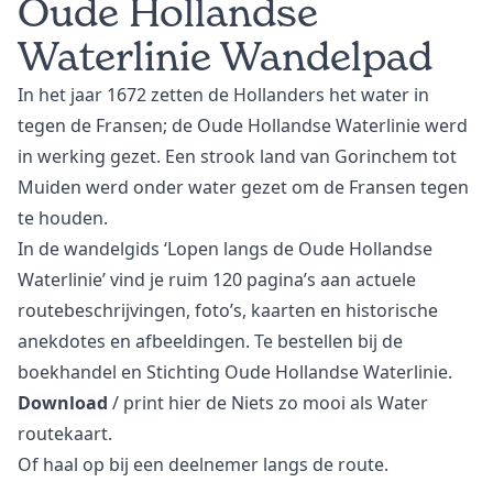
Oude Hollandse
Waterlinie Wandelpad
In het jaar 1672 zetten de Hollanders het water in
tegen de Fransen; de Oude Hollandse Waterlinie werd
in werking gezet. Een strook land van Gorinchem tot
Muiden werd onder water gezet om de Fransen tegen
te houden.
In de wandelgids ‘Lopen langs de Oude Hollandse
Waterlinie’ vind je ruim 120 pagina’s aan actuele
routebeschrijvingen, foto’s, kaarten en historische
anekdotes en afbeeldingen. Te bestellen bij de
boekhandel en Stichting Oude Hollandse Waterlinie.
Download
/ print hier de Niets zo mooi als Water
routekaart.
Of haal op bij een deelnemer langs de route.