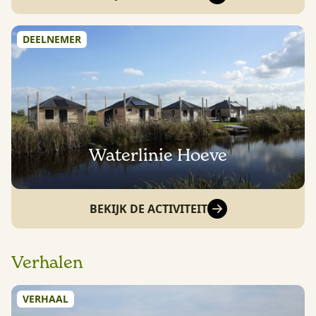
DEELNEMER
Waterlinie Hoeve
BEKIJK DE ACTIVITEIT
Verhalen
VERHAAL