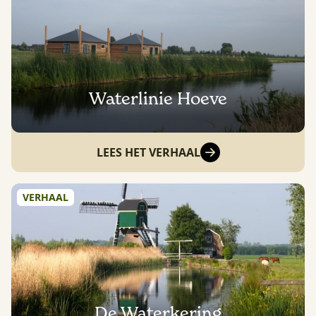
Waterlinie Hoeve
LEES HET VERHAAL
VERHAAL
De Waterkering