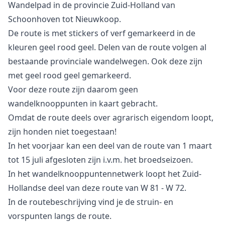
Wandelpad in de provincie Zuid-Holland van
Schoonhoven tot Nieuwkoop.
De route is met stickers of verf gemarkeerd in de
kleuren geel rood geel. Delen van de route volgen al
bestaande provinciale wandelwegen. Ook deze zijn
met geel rood geel gemarkeerd.
Voor deze route zijn daarom geen
wandelknooppunten in kaart gebracht.
Omdat de route deels over agrarisch eigendom loopt,
zijn honden niet toegestaan!
In het voorjaar kan een deel van de route van 1 maart
tot 15 juli afgesloten zijn i.v.m. het broedseizoen.
In het wandelknooppuntennetwerk loopt het Zuid-
Hollandse deel van deze route van W 81 - W 72.
In de routebeschrijving vind je de struin- en
vorspunten langs de route.