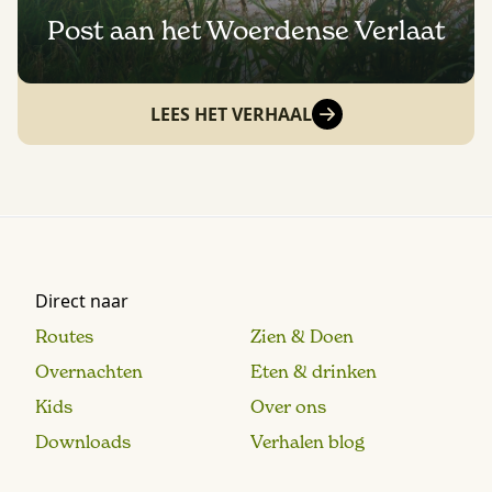
Post aan het Woerdense Verlaat
LEES HET VERHAAL
Direct naar
Routes
Zien & Doen
Overnachten
Eten & drinken
Kids
Over ons
Downloads
Verhalen blog