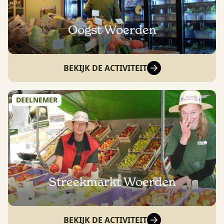
Oogst Woerden
BEKIJK DE ACTIVITEIT
DEELNEMER
Streekmarkt Woerden
BEKIJK DE ACTIVITEIT