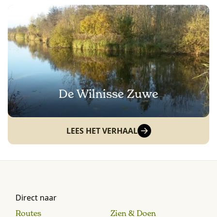
De Wilnisse Zuwe
LEES HET VERHAAL
Direct naar
Routes
Zien & Doen