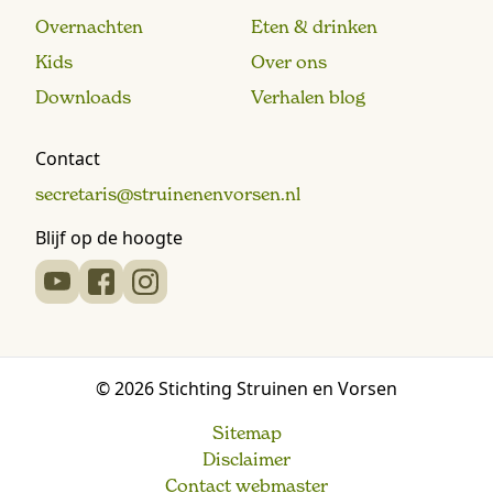
Overnachten
Eten & drinken
Kids
Over ons
Downloads
Verhalen blog
Contact
secretaris@struinenenvorsen.nl
Blijf op de hoogte
© 2026 Stichting Struinen en Vorsen
Sitemap
Disclaimer
Contact webmaster