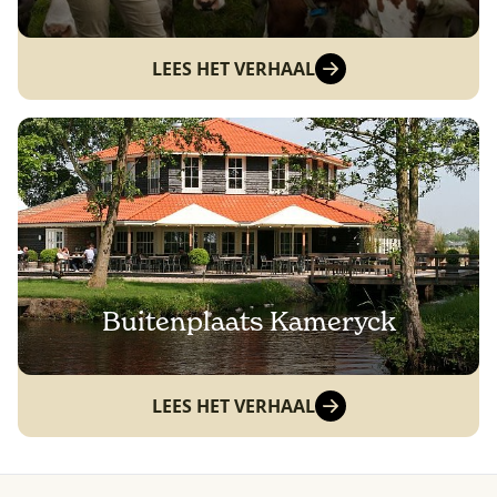
LEES HET VERHAAL
Buitenplaats Kameryck
LEES HET VERHAAL