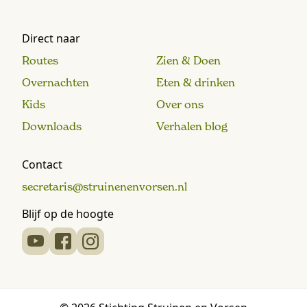
Direct naar
Routes
Zien & Doen
Overnachten
Eten & drinken
Kids
Over ons
Downloads
Verhalen blog
Contact
secretaris@struinenenvorsen.nl
Blijf op de hoogte