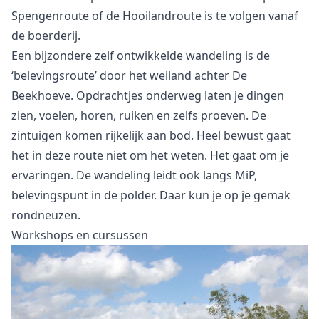
Spengenroute of de Hooilandroute is te volgen vanaf
de boerderij.
Een bijzondere zelf ontwikkelde wandeling is de
‘belevingsroute’ door het weiland achter De
Beekhoeve. Opdrachtjes onderweg laten je dingen
zien, voelen, horen, ruiken en zelfs proeven. De
zintuigen komen rijkelijk aan bod. Heel bewust gaat
het in deze route niet om het weten. Het gaat om je
ervaringen. De wandeling leidt ook langs
MiP,
belevingspunt in de polder
. Daar kun je op je gemak
rondneuzen.
Workshops en cursussen