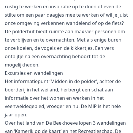
rustig te werken en inspiratie op te doen of even de
stilte om een paar daagjes mee te werken of wil je juist
onze omgeving verkennen wandelend of op de fiets?
De polderhut biedt ruimte aan max vier personen om
te verblijven en te overnachten. Met als enige buren
onze koeien, de vogels en de kikkertjes. Een vers
ontbijtje na een overnachting behoort tot de
mogelijkheden.
Excursies en wandelingen
Het informatiepunt ‘Midden in de polder’, achter de
boerderij in het weiland, herbergt een schat aan
informatie over het wonen en werken in het
veenweidegebied, vroeger en nu. De MiP is het hele
jaar open.
Over het land van De Beekhoeve lopen 3 wandelingen
van ‘Kamerik op de kaart’ en het Recreatieschap. De