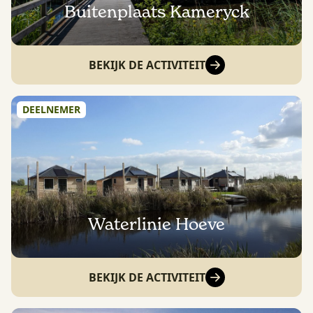
Buitenplaats Kameryck
BEKIJK DE ACTIVITEIT
DEELNEMER
Waterlinie Hoeve
BEKIJK DE ACTIVITEIT