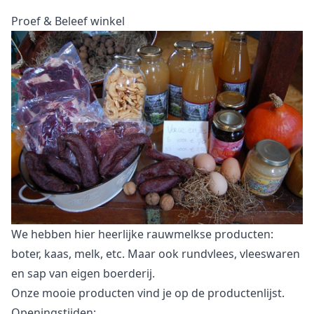
Proef & Beleef winkel
We hebben hier heerlijke rauwmelkse producten:
boter, kaas, melk, etc. Maar ook rundvlees, vleeswaren
en sap van eigen boerderij.
Onze mooie producten vind je op de
productenlijst
.
Openingstijden: