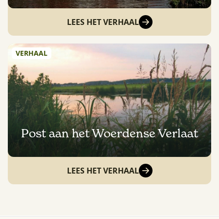
LEES HET VERHAAL
VERHAAL
Post aan het Woerdense Verlaat
LEES HET VERHAAL