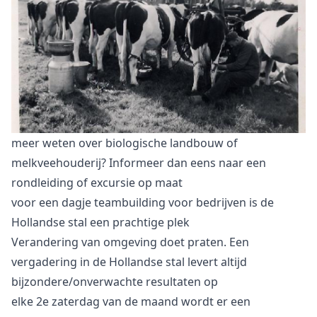
meer weten over biologische landbouw of
melkveehouderij? Informeer dan eens naar een
rondleiding of excursie op maat
voor een dagje teambuilding voor bedrijven is de
Hollandse stal een prachtige plek
Verandering van omgeving doet praten. Een
vergadering in de Hollandse stal levert altijd
bijzondere/onverwachte resultaten op
elke 2e zaterdag van de maand wordt er een