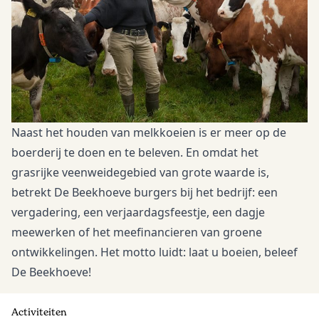
Naast het houden van melkkoeien is er meer op de
boerderij te doen en te beleven. En omdat het
grasrijke veenweidegebied van grote waarde is,
betrekt De Beekhoeve burgers bij het bedrijf: een
vergadering, een verjaardagsfeestje, een dagje
meewerken of het meefinancieren van groene
ontwikkelingen. Het motto luidt: laat u boeien, beleef
De Beekhoeve!
Activiteiten