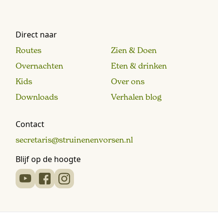
Direct naar
Routes
Zien & Doen
Overnachten
Eten & drinken
Kids
Over ons
Downloads
Verhalen blog
Contact
secretaris@struinenenvorsen.nl
Blijf op de hoogte