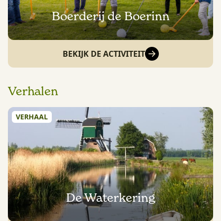
Boerderij de Boerinn
BEKIJK DE ACTIVITEIT
Verhalen
VERHAAL
De Waterkering