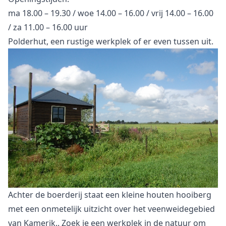
ma 18.00 – 19.30 / woe 14.00 – 16.00 / vrij 14.00 – 16.00
/ za 11.00 – 16.00 uur
Polderhut, een rustige werkplek of er even tussen uit.
Achter de boerderij staat een kleine houten hooiberg
met een onmetelijk uitzicht over het veenweidegebied
van Kamerik.. Zoek je een werkplek in de natuur om