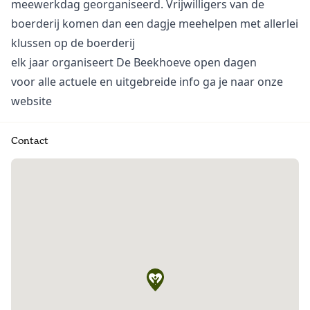
meewerkdag georganiseerd. Vrijwilligers van de
boerderij komen dan een dagje meehelpen met allerlei
klussen op de boerderij
elk jaar organiseert De Beekhoeve open dagen
voor alle actuele en uitgebreide info ga je naar onze
website
Contact