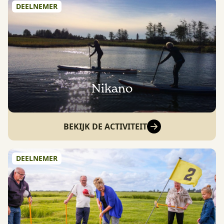
DEELNEMER
Nikano
BEKIJK DE ACTIVITEIT
DEELNEMER