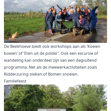
De Beekhoeve biedt ook workshops aan als ‘Koeien
boeien’ of ‘Eten uit de polder’. Ook een excursie of
wandeling kan onderdeel zijn van een dagvullend
programma. Net als de meewerkactiviteiten zoals
Ridderzuring steken of Bomen snoeien.
Familiefeest