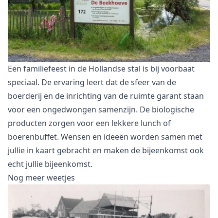
Een familiefeest in de Hollandse stal is bij voorbaat
speciaal. De ervaring leert dat de sfeer van de
boerderij en de inrichting van de ruimte garant staan
voor een ongedwongen samenzijn. De biologische
producten zorgen voor een lekkere lunch of
boerenbuffet. Wensen en ideeën worden samen met
jullie in kaart gebracht en maken de bijeenkomst ook
echt jullie bijeenkomst.
Nog meer weetjes