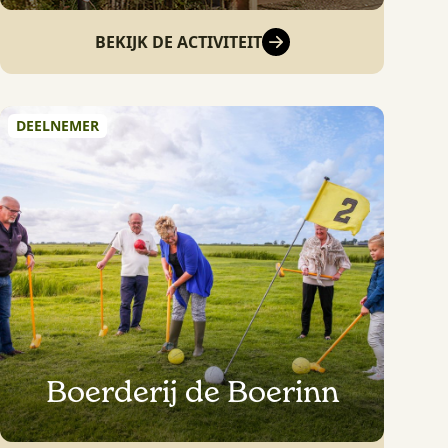
BEKIJK DE ACTIVITEIT
DEELNEMER
Boerderij de Boerinn