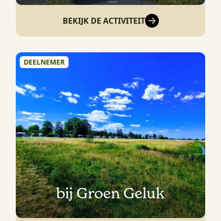
BEKIJK DE ACTIVITEIT
DEELNEMER
bij Groen Geluk