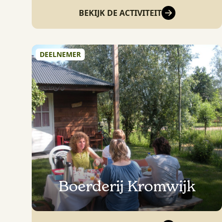
BEKIJK DE ACTIVITEIT
DEELNEMER
Boerderij Kromwijk