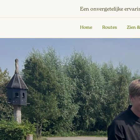
Een onvergetelijke ervari
Home
Routes
Zien 