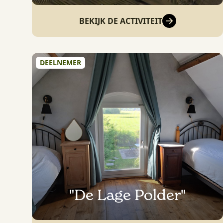
BEKIJK DE ACTIVITEIT
DEELNEMER
"De Lage Polder"