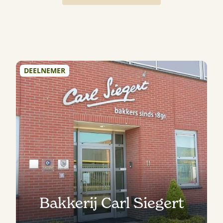
DEELNEMER
Bakkerij Carl Siegert