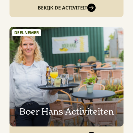
BEKIJK DE ACTIVITEIT
DEELNEMER
Boer Hans Activiteiten