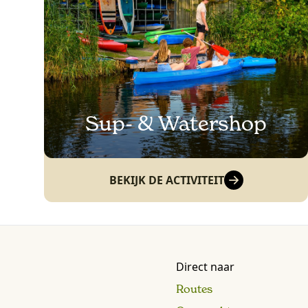
Sup- & Watershop
BEKIJK DE ACTIVITEIT
Direct naar
Routes