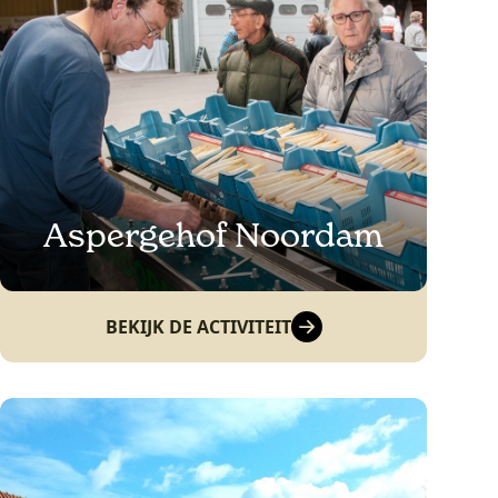
Aspergehof Noordam
BEKIJK DE ACTIVITEIT