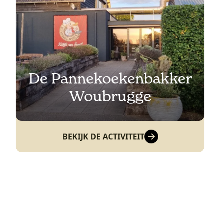
De Pannekoekenbakker
Woubrugge
BEKIJK DE ACTIVITEIT