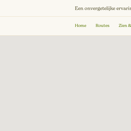
Een onvergetelijke ervari
Home
Routes
Zien 