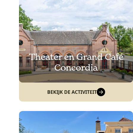
Theater en Grand Café
Concordia
BEKIJK DE ACTIVITEIT