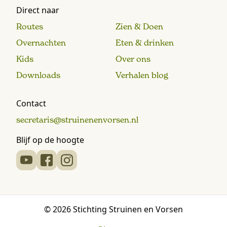
Direct naar
Routes
Zien & Doen
Overnachten
Eten & drinken
Kids
Over ons
Downloads
Verhalen blog
Contact
secretaris@struinenenvorsen.nl
Blijf op de hoogte
© 2026 Stichting Struinen en Vorsen