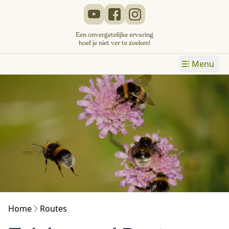
Een onvergetelijke ervaring
hoef je niet ver te zoeken!
Menu
Home
Routes