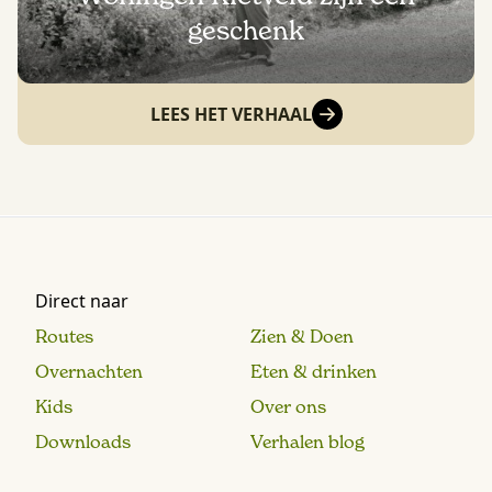
geschenk
LEES HET VERHAAL
Direct naar
Routes
Zien & Doen
Overnachten
Eten & drinken
Kids
Over ons
Downloads
Verhalen blog