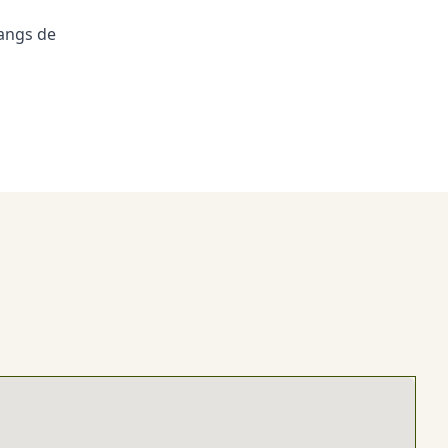
langs de