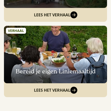
LEES HET VERHAAL
VERHAAL
Bereid je eigen Liniemaaltijd
LEES HET VERHAAL