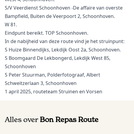
S/V Veerdienst Schoonhoven -De affaire van overste
Bampfield, Buiten de Veerpoort 2, Schoonhoven.
W 81.
Eindpunt bereikt. TOP Schoonhoven.
In de nabijheid van deze route vind je het struinpunt:
S Huize Binnendijks, Lekdijk Oost 2a, Schoonhoven.
S Boomgaard De Lekbongerd, Lekdijk West 85,
Schoonhoven
S Peter Stuurman, Polderfotograaf, Albert
Schweitzerlaan 3, Schoonhoven
1 april 2025, routeteam Struinen en Vorsen
Alles over
Bon Repas Route