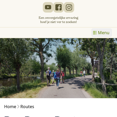
Een onvergetelijke ervaring
hoef je niet ver te zoeken!
Menu
Home
Routes