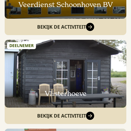
Veerdienst Schoonhoven BV
BEKIJK DE ACTIVITEIT
DEELNEMER
Vlisterhoeve
BEKIJK DE ACTIVITEIT