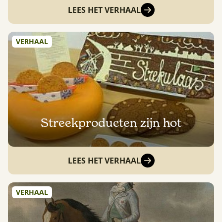
LEES HET VERHAAL
VERHAAL
Streekproducten zijn hot
LEES HET VERHAAL
VERHAAL