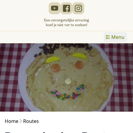
Een onvergetelijke ervaring
hoef je niet ver te zoeken!
Menu
Home
Routes