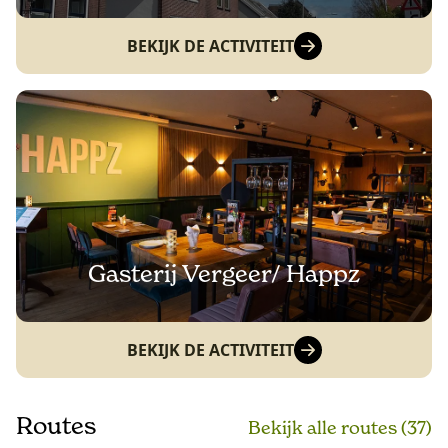
BEKIJK DE ACTIVITEIT
Gasterij Vergeer/ Happz
BEKIJK DE ACTIVITEIT
Routes
Bekijk alle routes (37)