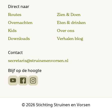
Direct naar
Routes
Zien & Doen
Overnachten
Eten & drinken
Kids
Over ons
Downloads
Verhalen blog
Contact
secretaris@struinenenvorsen.nl
Blijf op de hoogte
© 2026 Stichting Struinen en Vorsen