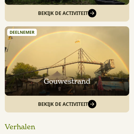
BEKIJK DE ACTIVITEIT
DEELNEMER
Gouwestrand
BEKIJK DE ACTIVITEIT
Verhalen