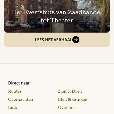
Het Evertshuis van Zaadhandel
tot Theater
LEES HET VERHAAL
Direct naar
Routes
Zien & Doen
Overnachten
Eten & drinken
Kids
Over ons