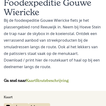
Foodexpeditie Gouwe
Wiericke
Bij de foodexpeditie Gouwe Wiericke fiets je het
plassengebied rond Reeuwijk in. Neem bij Hoeve Stein
de trap naar de skybox in de koeienstal. Ontdek een
verrassend aanbod van streekproducten bij de
smuladressen langs de route. Ook al het lekkers van
de patissiers staat vaak op de menukaart.
Download
/ print hier de routekaart of haal op bij een
deelnemer langs de route.
Ga snel naar
Kaart
Routebeschrijving
Kaart