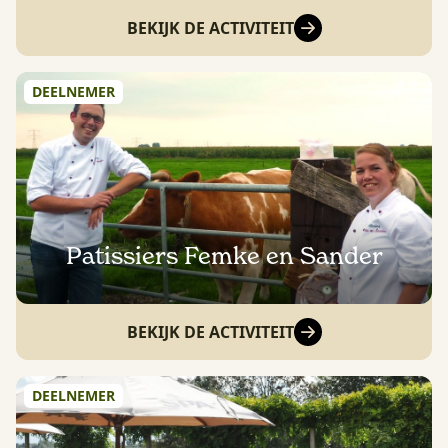
BEKIJK DE ACTIVITEIT
DEELNEMER
Patissiers Femke en Sander
BEKIJK DE ACTIVITEIT
DEELNEMER