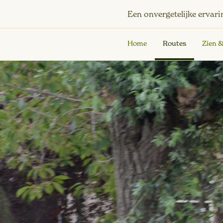
Een onvergetelijke ervari
Home
Routes
Zien 