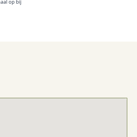
aal op bij