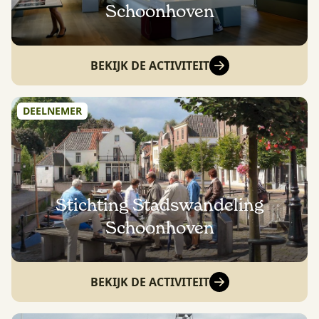
Schoonhoven
BEKIJK DE ACTIVITEIT
DEELNEMER
Stichting Stadswandeling
Schoonhoven
BEKIJK DE ACTIVITEIT