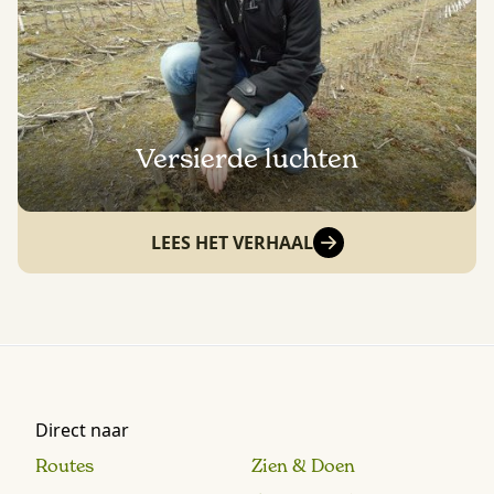
Versierde luchten
LEES HET VERHAAL
Direct naar
Routes
Zien & Doen