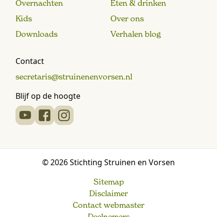
Overnachten
Eten & drinken
Kids
Over ons
Downloads
Verhalen blog
Contact
secretaris@struinenenvorsen.nl
Blijf op de hoogte
© 2026 Stichting Struinen en Vorsen
Sitemap
Disclaimer
Contact webmaster
Deelnemers