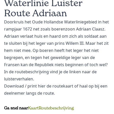
Waterlinie Luister
Route Adriaan
Doorkruis het Oude Hollandse Waterliniegebied in het
rampjaar 1672 net zoals boerenzoon Adriaan Claasz.
Adriaan verlaat huis en haard om zich als soldaat aan
te sluiten bij het leger van prins Willem III. Maar het zit
hem niet mee. Op boeren heeft het leger het niet
begrepen, en tegen het geweldige leger van de
Fransen kan de Republiek niets beginnen of toch wel?
In de routebeschrijving vind je de linken naar de
luisterverhalen.
Download
/ print hier de routekaart of haal op bij een
deelnemer langs de route.
Ga snel naar
Kaart
Routebeschrijving