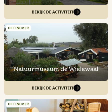
BEKIJK DE ACTIVITEIT
DEELNEMER
Natuurmuseum de Wielewaal
BEKIJK DE ACTIVITEIT
DEELNEMER