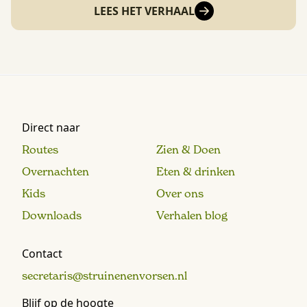
LEES HET VERHAAL
Direct naar
Routes
Zien & Doen
Overnachten
Eten & drinken
Kids
Over ons
Downloads
Verhalen blog
Contact
secretaris@struinenenvorsen.nl
Blijf op de hoogte