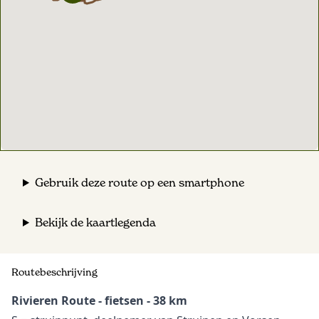
Gebruik deze route op een smartphone
Bekijk de kaartlegenda
Routebeschrijving
Rivieren Route - fietsen - 38 km