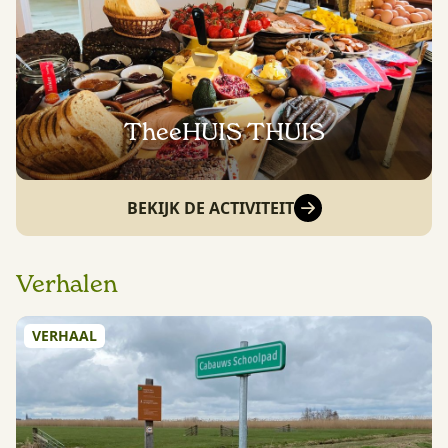
TheeHUIS THUIS
BEKIJK DE ACTIVITEIT
Verhalen
VERHAAL