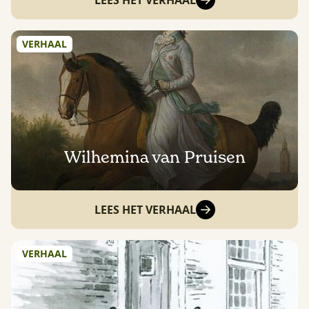
LEES HET VERHAAL
VERHAAL
Wilhemina van Pruisen
LEES HET VERHAAL
VERHAAL