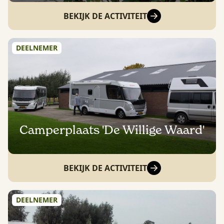
BEKIJK DE ACTIVITEIT
DEELNEMER
Camperplaats 'De Willige Waard'
BEKIJK DE ACTIVITEIT
DEELNEMER