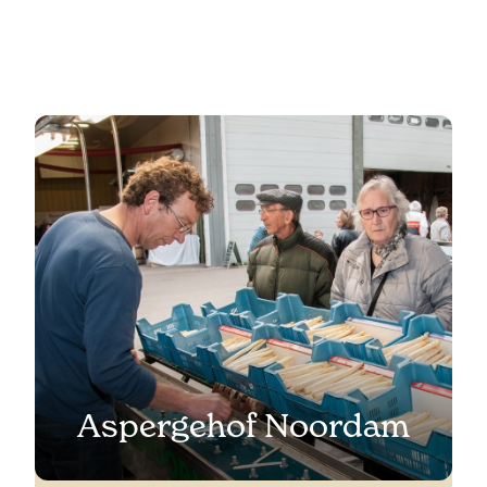
Aspergehof Noordam