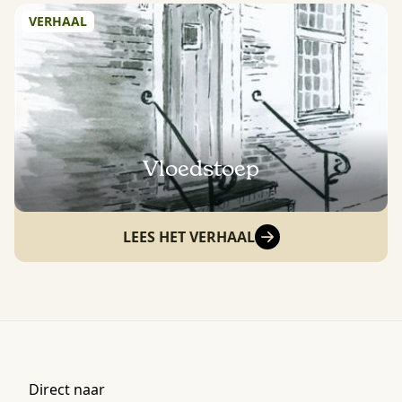
VERHAAL
Vloedstoep
LEES HET VERHAAL
Direct naar