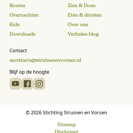
Routes
Zien & Doen
Overnachten
Eten & drinken
Kids
Over ons
Downloads
Verhalen blog
Contact
secretaris@struinenenvorsen.nl
Blijf op de hoogte
© 2026 Stichting Struinen en Vorsen
Sitemap
Disclaimer