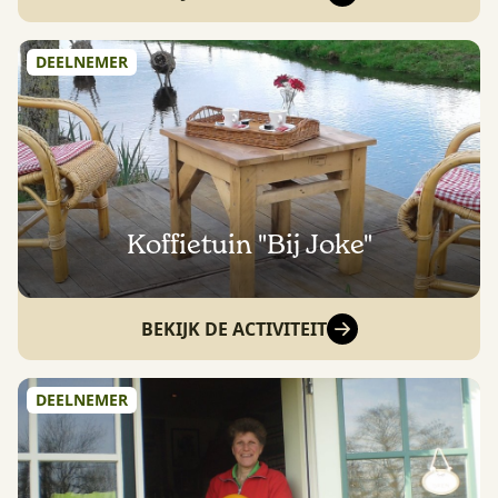
DEELNEMER
Koffietuin "Bij Joke"
BEKIJK DE ACTIVITEIT
DEELNEMER