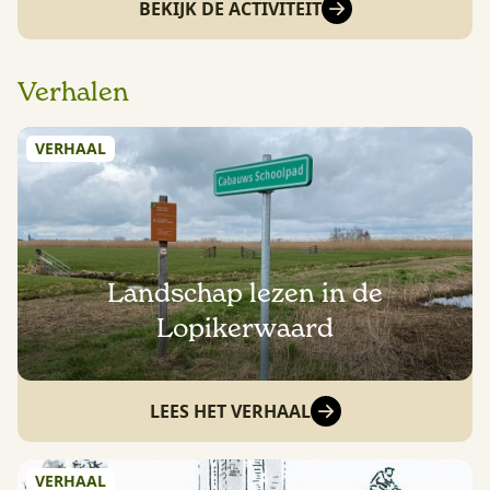
BEKIJK DE ACTIVITEIT
Verhalen
VERHAAL
Landschap lezen in de
Lopikerwaard
LEES HET VERHAAL
VERHAAL