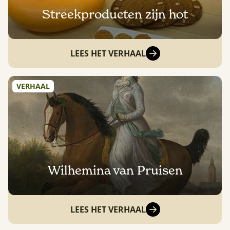
Streekproducten zijn hot
LEES HET VERHAAL
VERHAAL
Wilhemina van Pruisen
LEES HET VERHAAL