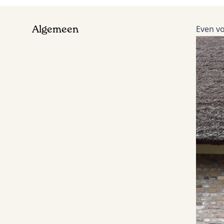
Algemeen
Even vo