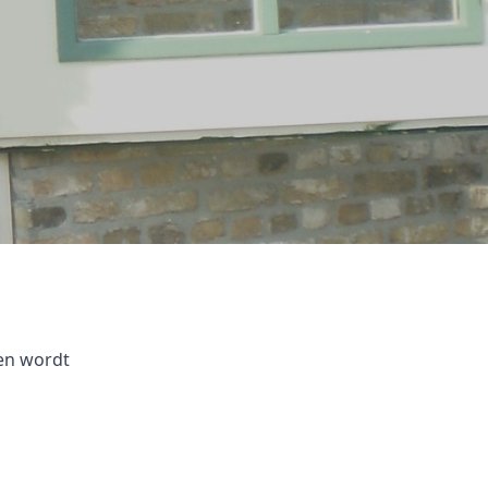
en wordt