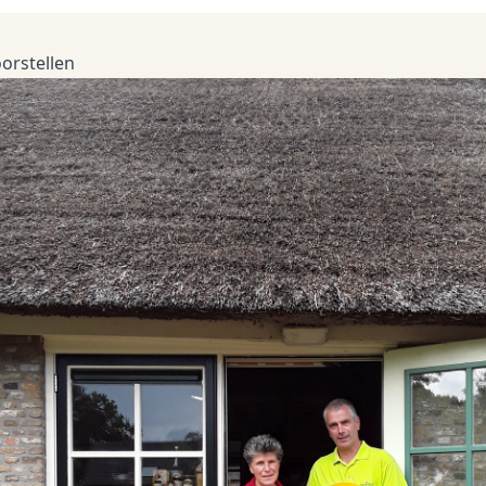
orstellen