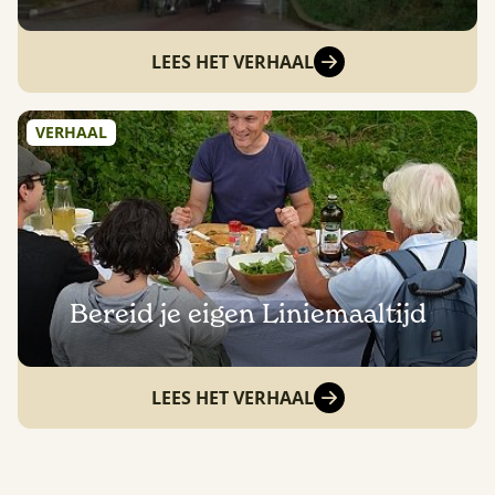
LEES HET VERHAAL
VERHAAL
Bereid je eigen Liniemaaltijd
LEES HET VERHAAL