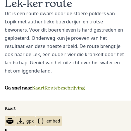
Lek-ker route
Dit is een route dwars door de stoere polders van
Lopik met authentieke boerderijen en trotse
bewoners. Voor dit boerenleven is hard gestreden en
geploeterd. Onderweg kun je proeven van het
resultaat van deze noeste arbeid. De route brengt je
ook naar de Lek, een oude rivier die kronkelt door het
landschap. Geniet van het uitzicht over het water en
het omliggende land.
Ga snel naar
Kaart
Routebeschrijving
Kaart
gpx
embed