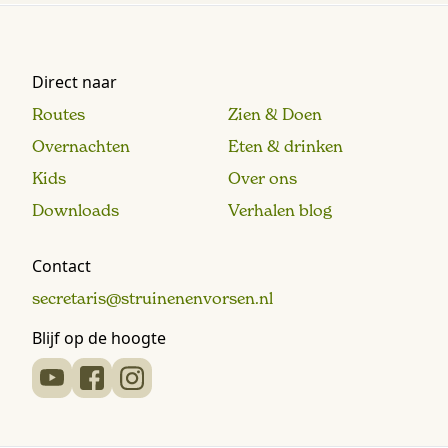
Direct naar
Routes
Zien & Doen
Overnachten
Eten & drinken
Kids
Over ons
Downloads
Verhalen blog
Contact
secretaris@struinenenvorsen.nl
Blijf op de hoogte