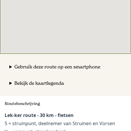
Gebruik deze route op een smartphone
Bekijk de kaartlegenda
Routebeschrijving
Lek-ker route - 30 km - fietsen
S = struinpunt, deelnemer van Struinen en Vorsen