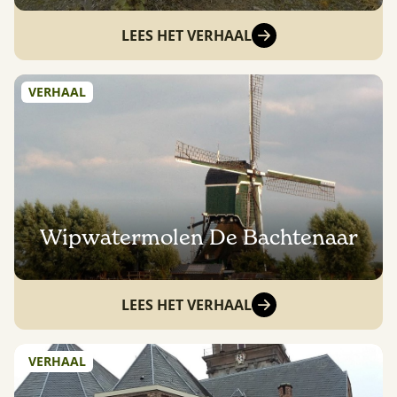
LEES HET VERHAAL
VERHAAL
Wipwatermolen De Bachtenaar
LEES HET VERHAAL
VERHAAL