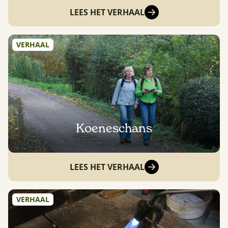
LEES HET VERHAAL
VERHAAL
Koeneschans
LEES HET VERHAAL
VERHAAL