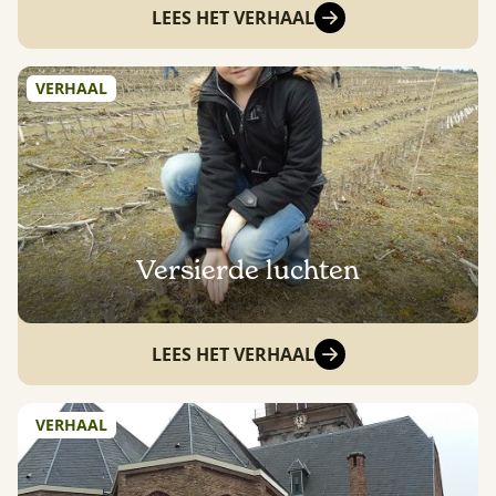
LEES HET VERHAAL
VERHAAL
Versierde luchten
LEES HET VERHAAL
VERHAAL