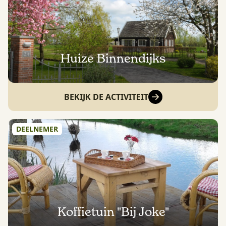
Huize Binnendijks
BEKIJK DE ACTIVITEIT
DEELNEMER
Koffietuin "Bij Joke"