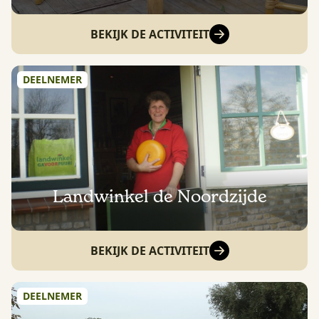
BEKIJK DE ACTIVITEIT
DEELNEMER
Landwinkel de Noordzijde
BEKIJK DE ACTIVITEIT
DEELNEMER