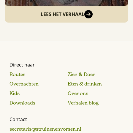
LEES HET VERHAAL
Direct naar
Routes
Zien & Doen
Overnachten
Eten & drinken
Kids
Over ons
Downloads
Verhalen blog
Contact
secretaris@struinenenvorsen.nl