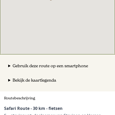
Gebruik deze route op een smartphone
Bekijk de kaartlegenda
Routebeschrijving
Safari Route - 30 km - fietsen