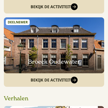
BEKIJK DE ACTIVITEIT
DEELNEMER
Broeck Oudewater
BEKIJK DE ACTIVITEIT
Verhalen