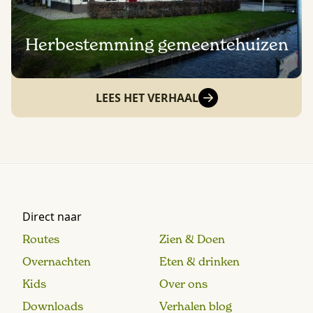
Herbestemming gemeentehuizen
LEES HET VERHAAL
Direct naar
Routes
Zien & Doen
Overnachten
Eten & drinken
Kids
Over ons
Downloads
Verhalen blog