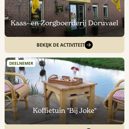
Kaas- en Zorgboerderij Doruvael
BEKIJK DE ACTIVITEIT
DEELNEMER
Koffietuin "Bij Joke"