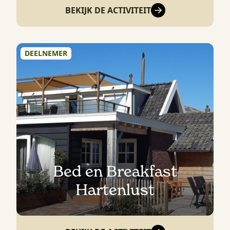
BEKIJK DE ACTIVITEIT
DEELNEMER
Bed en Breakfast
Hartenlust