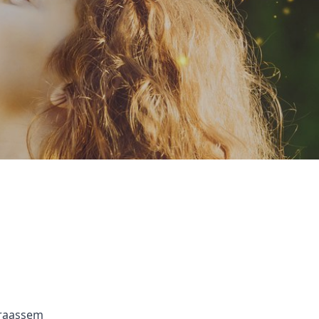
Braassem