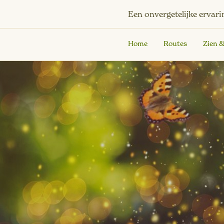
Een onvergetelijke ervari
Home
Routes
Zien 