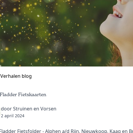
Verhalen blog
 Fladder Fietskaarten
door Struinen en Vorsen
2 april 2024
Fladder Fietsfolder -
Alphen a/d Rijn, Nieuwkoop, Kaag en 