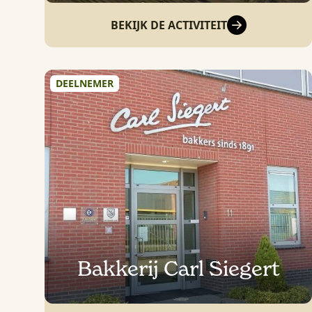
BEKIJK DE ACTIVITEIT
DEELNEMER
Bakkerij Carl Siegert