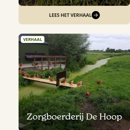
LEES HET VERHAAL
VERHAAL
Zorgboerderij De Hoop