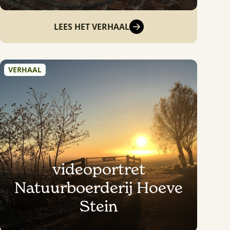
LEES HET VERHAAL
VERHAAL
videoportret
Natuurboerderij Hoeve
Stein