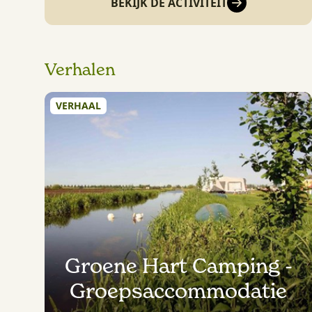
BEKIJK DE ACTIVITEIT
Verhalen
VERHAAL
Groene Hart Camping -
Groepsaccommodatie