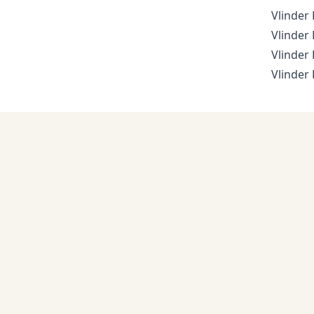
Vlinder 
Vlinder 
Vlinder 
Vlinder 