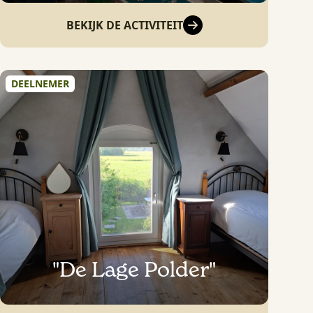
BEKIJK DE ACTIVITEIT
DEELNEMER
"De Lage Polder"