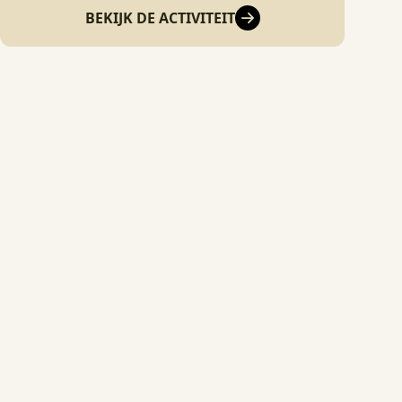
BEKIJK DE ACTIVITEIT