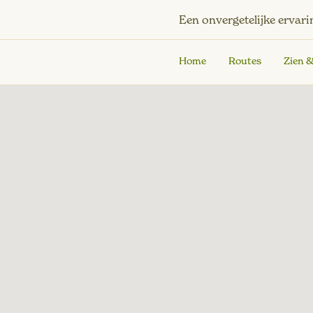
Een onvergetelijke ervari
Home
Routes
Zien 