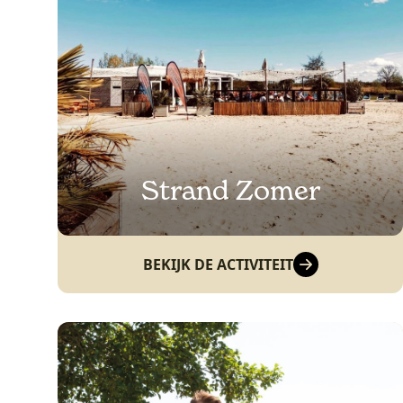
Strand Zomer
BEKIJK DE ACTIVITEIT