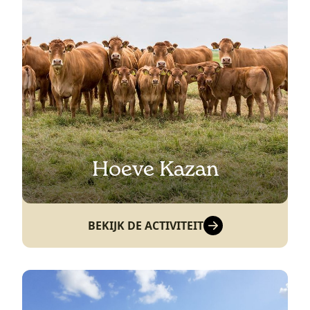
Hoeve Kazan
BEKIJK DE ACTIVITEIT