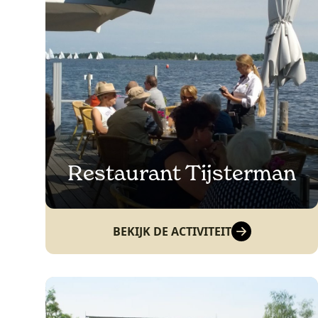
Restaurant Tijsterman
BEKIJK DE ACTIVITEIT