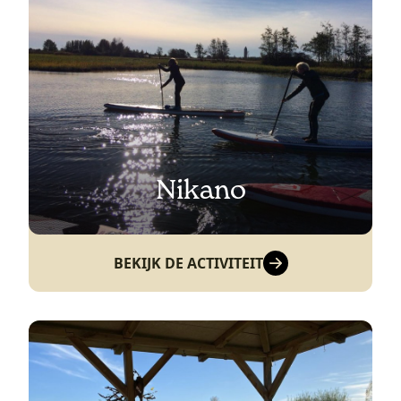
Nikano
BEKIJK DE ACTIVITEIT