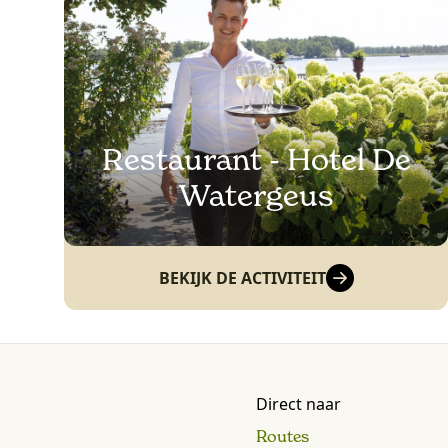
Restaurant - Hotel De
Watergeus
BEKIJK DE ACTIVITEIT
Direct naar
Routes