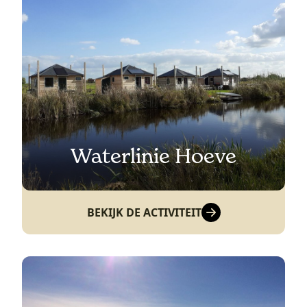
Waterlinie Hoeve
BEKIJK DE ACTIVITEIT