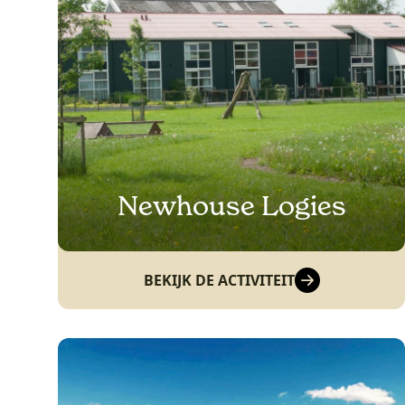
Newhouse Logies
BEKIJK DE ACTIVITEIT