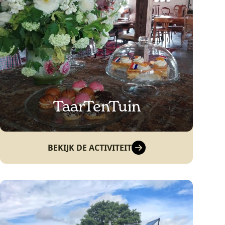
TaarTenTuin
BEKIJK DE ACTIVITEIT