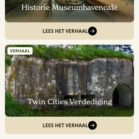
Historie Museumhavencafé
LEES HET VERHAAL
VERHAAL
Twin Cities Verdediging
LEES HET VERHAAL