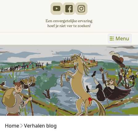
Een onvergetelijke ervaring
hoef je niet ver te zoeken!
Menu
Home
Verhalen blog