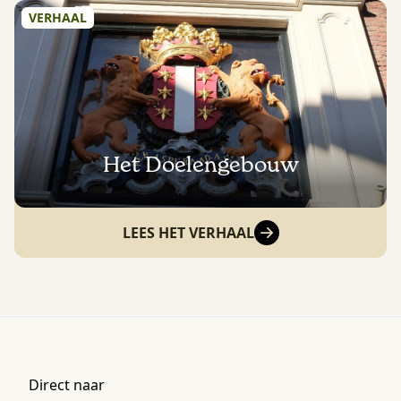
VERHAAL
Het Doelengebouw
LEES HET VERHAAL
Direct naar