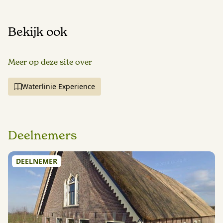
Bekijk ook
Meer op deze site over
Waterlinie Experience
Deelnemers
DEELNEMER