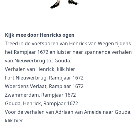
Kijk mee door Henricks ogen
Treed in de voetsporen van Henrick van Wegen tijdens
het Rampjaar 1672 en luister naar spannende verhalen
van Nieuwerbrug tot Gouda.
Verhalen van Henrick, klik
hier
Fort Nieuwerbrug, Rampjaar 1672
Woerdens Verlaat, Rampjaar 1672
Zwammerdam, Rampjaar 1672
Gouda, Henrick, Rampjaar 1672
Voor de verhalen van Adriaan van Ameide naar Gouda,
klik
hier.