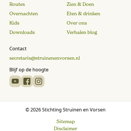
Routes
Zien & Doen
Overnachten
Eten & drinken
Kids
Over ons
Downloads
Verhalen blog
Contact
secretaris@struinenenvorsen.nl
Blijf op de hoogte
© 2026 Stichting Struinen en Vorsen
Sitemap
Disclaimer