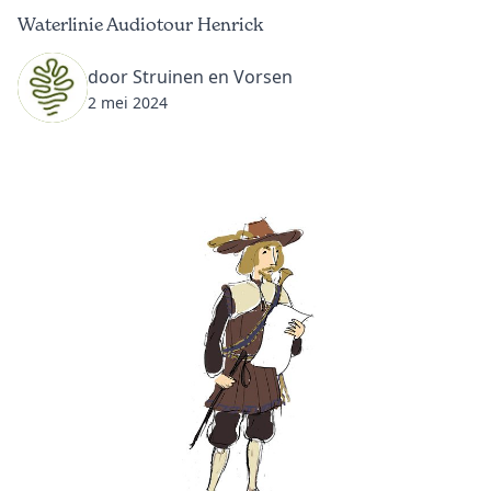
Waterlinie Audiotour Henrick
door Struinen en Vorsen
2 mei 2024