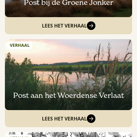
Post bij de Groene Jonker
LEES HET VERHAAL
VERHAAL
Post aan het Woerdense Verlaat
LEES HET VERHAAL