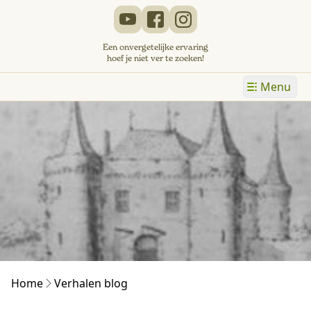
Een onvergetelijke ervaring
hoef je niet ver te zoeken!
Menu
Home
Verhalen blog