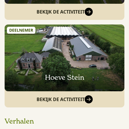
BEKIJK DE ACTIVITEIT
DEELNEMER
Hoeve Stein
BEKIJK DE ACTIVITEIT
Verhalen