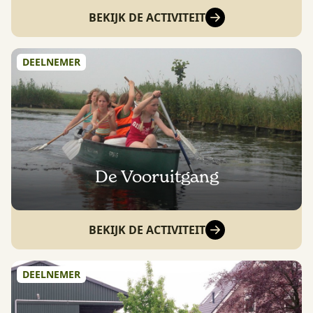
BEKIJK DE ACTIVITEIT
DEELNEMER
De Vooruitgang
BEKIJK DE ACTIVITEIT
DEELNEMER