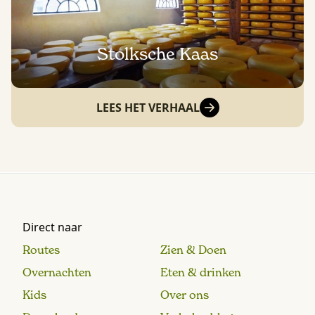
Stolksche Kaas
LEES HET VERHAAL
Direct naar
Routes
Zien & Doen
Overnachten
Eten & drinken
Kids
Over ons