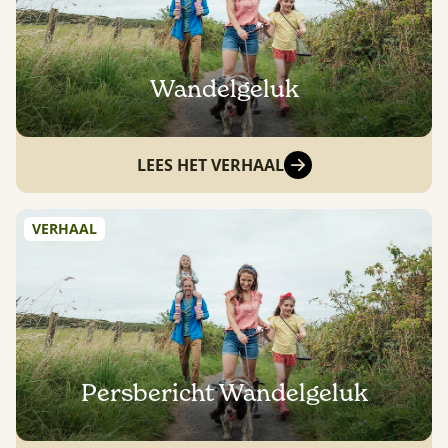
Wandelgeluk
LEES HET VERHAAL
VERHAAL
Persbericht Wandelgeluk