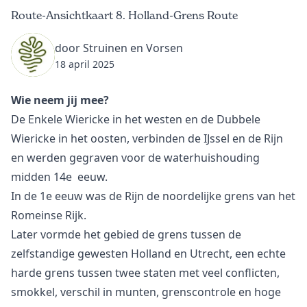
Route-Ansichtkaart 8. Holland-Grens Route
door Struinen en Vorsen
18 april 2025
Wie neem jij mee?
De Enkele Wiericke in het westen en de Dubbele
Wiericke in het oosten, verbinden de IJssel en de Rijn
en werden gegraven voor de waterhuishouding
midden 14e eeuw.
In de 1e eeuw was de Rijn de noordelijke grens van het
Romeinse Rijk.
Later vormde het gebied de grens tussen de
zelfstandige gewesten Holland en Utrecht, een echte
harde grens tussen twee staten met veel conflicten,
smokkel, verschil in munten, grenscontrole en hoge