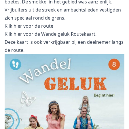
boetes. De smokkel in het gebied was aanzienlijk.
Vrijbuiters uit de streek en ambachtslieden vestigden
zich speciaal rond de grens.
Klik hier
voor de route
Klik hier
voor de Wandelgeluk Routekaart.
Deze kaart is ook verkrijgbaar bij een deelnemer langs
de route.