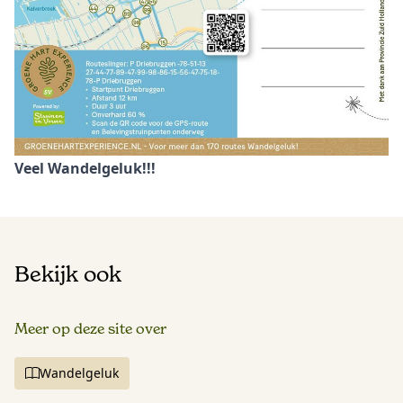
Veel Wandelgeluk!!!
Bekijk ook
Meer op deze site over
Wandelgeluk