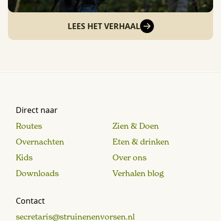
LEES HET VERHAAL
Direct naar
Routes
Zien & Doen
Overnachten
Eten & drinken
Kids
Over ons
Downloads
Verhalen blog
Contact
secretaris@struinenenvorsen.nl