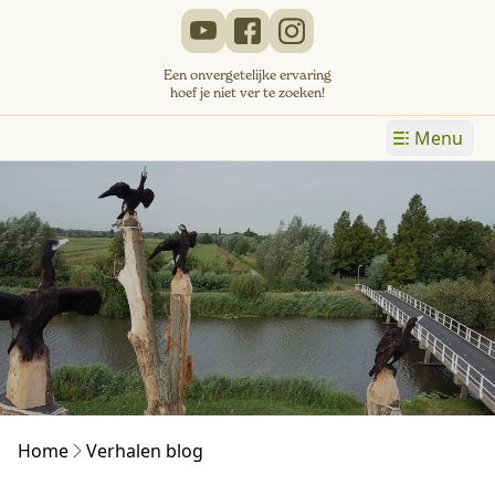
Een onvergetelijke ervaring
hoef je niet ver te zoeken!
Menu
Home
Verhalen blog