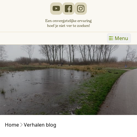
Een onvergetelijke ervaring
hoef je niet ver te zoeken!
Menu
Home
Verhalen blog