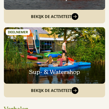
BEKIJK DE ACTIVITEIT
DEELNEMER
Sup- & Watershop
BEKIJK DE ACTIVITEIT