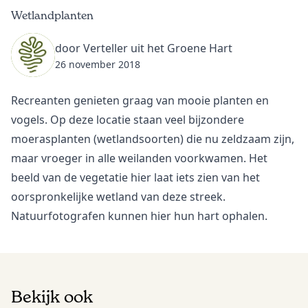
Wetlandplanten
door Verteller uit het Groene Hart
26 november 2018
Recreanten genieten graag van mooie planten en
vogels. Op deze locatie staan veel bijzondere
moerasplanten (wetlandsoorten) die nu zeldzaam zijn,
maar vroeger in alle weilanden voorkwamen. Het
beeld van de vegetatie hier laat iets zien van het
oorspronkelijke wetland van deze streek.
Natuurfotografen kunnen hier hun hart ophalen.
Bekijk ook