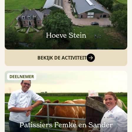
Hoeve Stein
BEKIJK DE ACTIVITEIT
DEELNEMER
Patissiers Femke en Sander