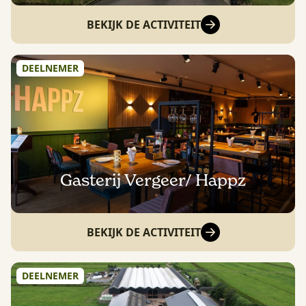
BEKIJK DE ACTIVITEIT
DEELNEMER
Gasterij Vergeer/ Happz
BEKIJK DE ACTIVITEIT
DEELNEMER