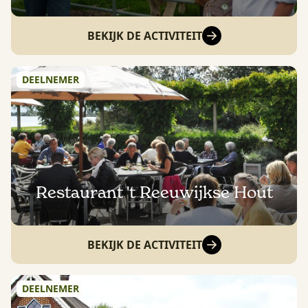
BEKIJK DE ACTIVITEIT
DEELNEMER
Restaurant 't Reeuwijkse Hout
BEKIJK DE ACTIVITEIT
DEELNEMER