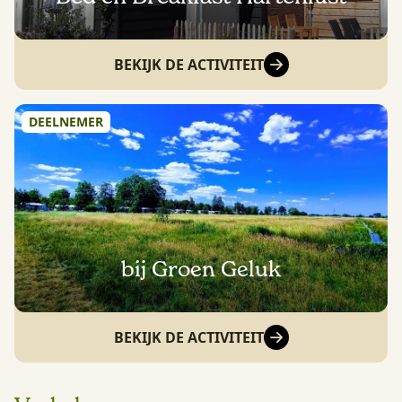
BEKIJK DE ACTIVITEIT
DEELNEMER
bij Groen Geluk
BEKIJK DE ACTIVITEIT