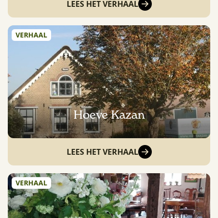
LEES HET VERHAAL
VERHAAL
Hoeve Kazan
LEES HET VERHAAL
VERHAAL