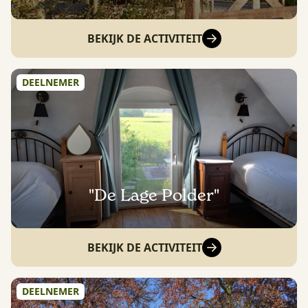
BEKIJK DE ACTIVITEIT
DEELNEMER
"De Lage Polder"
BEKIJK DE ACTIVITEIT
DEELNEMER