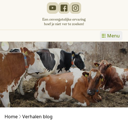
Een onvergetelijke ervaring
hoef je niet ver te zoeken!
Menu
Home
Verhalen blog