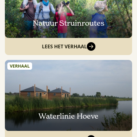
Natuur Struinroutes
LEES HET VERHAAL
VERHAAL
Waterlinie Hoeve