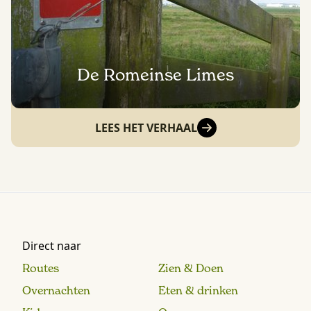
De Romeinse Limes
LEES HET VERHAAL
Direct naar
Routes
Zien & Doen
Overnachten
Eten & drinken