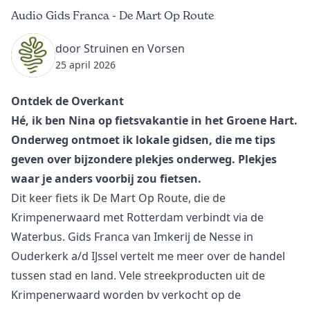
Audio Gids Franca - De Mart Op Route
door Struinen en Vorsen
25 april 2026
Ontdek de Overkant
Hé, ik ben Nina op fietsvakantie in het Groene Hart.
Onderweg ontmoet ik lokale gidsen, die me tips
geven over bijzondere plekjes onderweg. Plekjes
waar je anders voorbij zou fietsen.
Dit keer fiets ik
De Mart Op Route
, die de
Krimpenerwaard met Rotterdam verbindt via de
Waterbus. Gids Franca van
Imkerij de Nesse
in
Ouderkerk a/d IJssel vertelt me meer over de handel
tussen stad en land. Vele streekproducten uit de
Krimpenerwaard worden bv verkocht op de