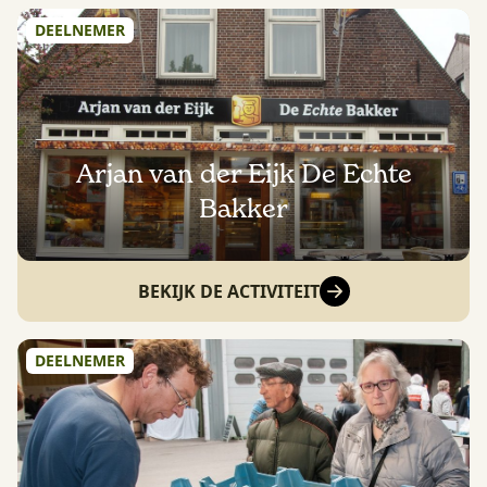
DEELNEMER
Arjan van der Eijk De Echte
Bakker
BEKIJK DE ACTIVITEIT
DEELNEMER