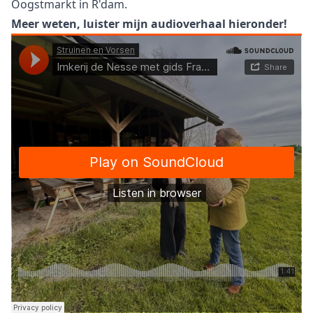
Oogstmarkt in R'dam.
Meer weten, luister mijn audioverhaal hieronder!