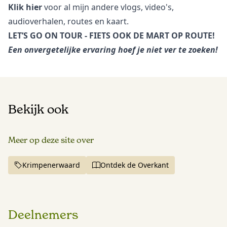
Klik hier
voor al mijn andere vlogs, video's,
audioverhalen, routes en kaart.
LET’S GO ON TOUR - FIETS OOK DE MART OP ROUTE!
Een onvergetelijke ervaring hoef je niet ver te zoeken!
Bekijk ook
Meer op deze site over
Krimpenerwaard
Ontdek de Overkant
Deelnemers