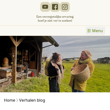
Een onvergetelijke ervaring
hoef je niet ver te zoeken!
Menu
Home
Verhalen blog