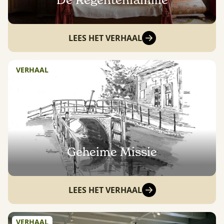
De Regentenfamilie
LEES HET VERHAAL
VERHAAL
Geheime Missie
LEES HET VERHAAL
VERHAAL