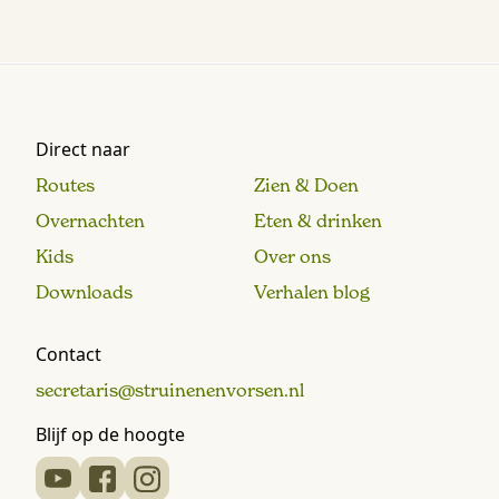
Direct naar
Routes
Zien & Doen
Overnachten
Eten & drinken
Kids
Over ons
Downloads
Verhalen blog
Contact
secretaris@struinenenvorsen.nl
Blijf op de hoogte