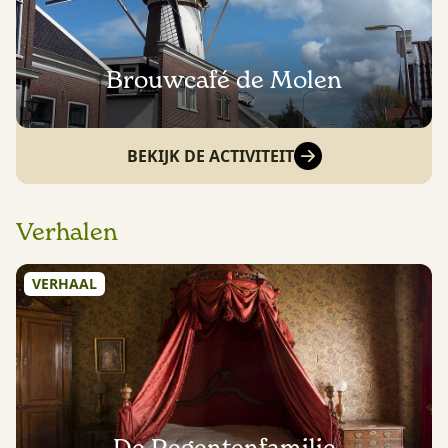
Brouwcafé de Molen
BEKIJK DE ACTIVITEIT
Verhalen
VERHAAL